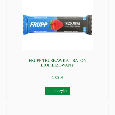
FRUPP TRUSKAWKA - BATON
LIOFILIZOWANY
2,80 zł
do koszyka