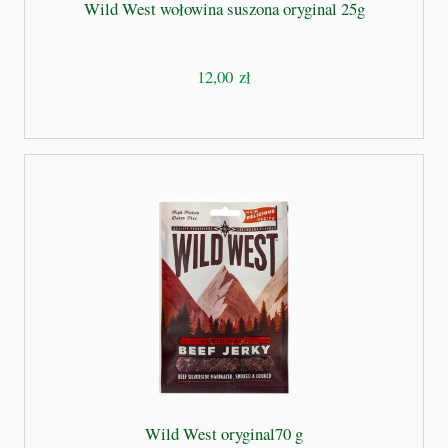
Wild West wołowina suszona oryginal 25g
12,00 zł
Wild West oryginal70 g