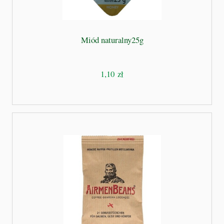
Miód naturalny25g
1,10 zł