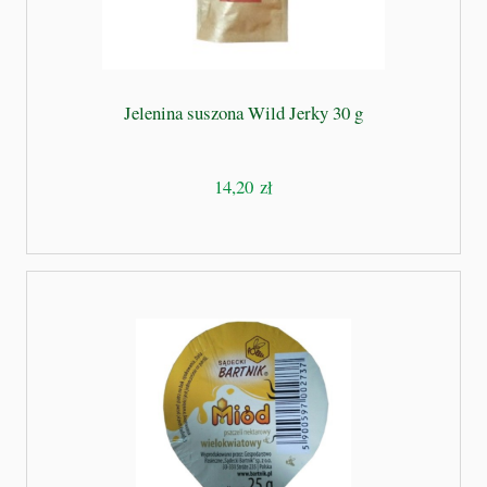
Jelenina suszona Wild Jerky 30 g
14,20 zł