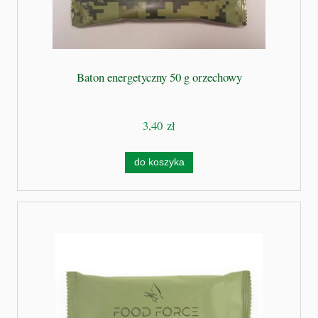
Baton energetyczny 50 g orzechowy
3,40 zł
do koszyka