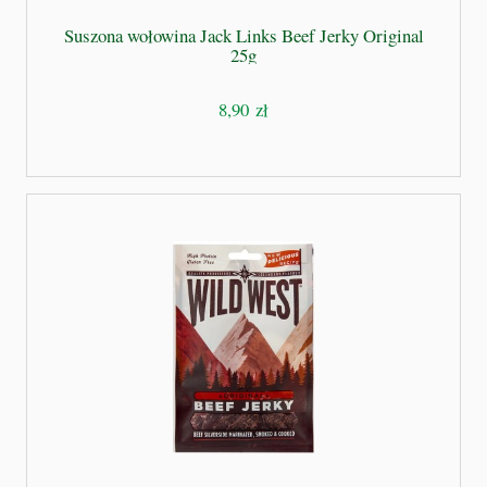
Suszona wołowina Jack Links Beef Jerky Original
25g
8,90 zł