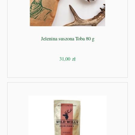
Jelenina suszona Toba 80 g
31,00 zł