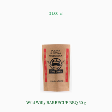
21,00 zł
Wild Willy BARBECUE BBQ 30 g