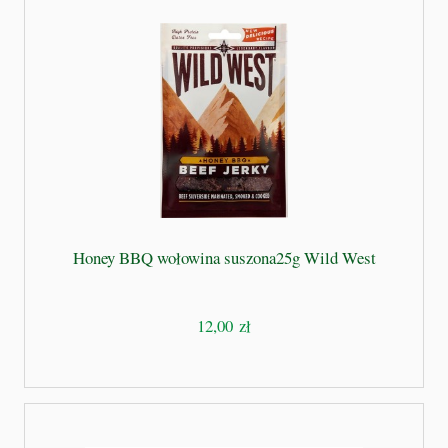
Honey BBQ wołowina suszona25g Wild West
12,00 zł