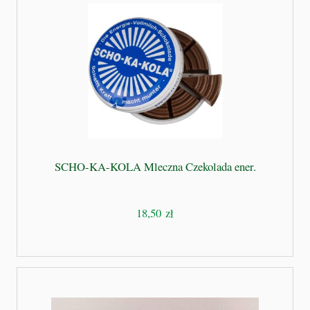
SCHO-KA-KOLA Mleczna Czekolada ener.
18,50 zł