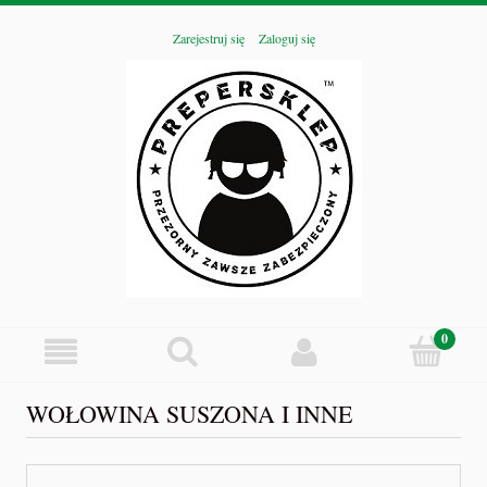
Zarejestruj się
Zaloguj się
WOŁOWINA SUSZONA I INNE