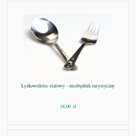
Łyżkowidelec stalowy - niezbędnik turystyczny
18,00 zł