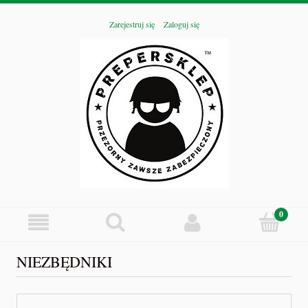
Zarejestruj się
Zaloguj się
NIEZBĘDNIKI