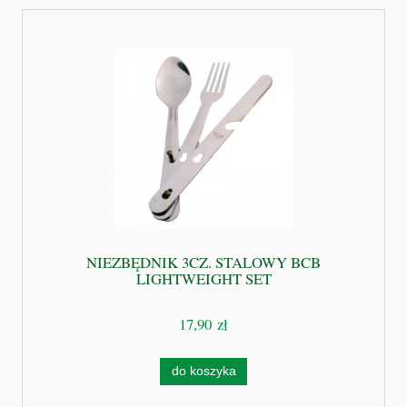
NIEZBĘDNIK 3CZ. STALOWY BCB
LIGHTWEIGHT SET
17,90 zł
do koszyka