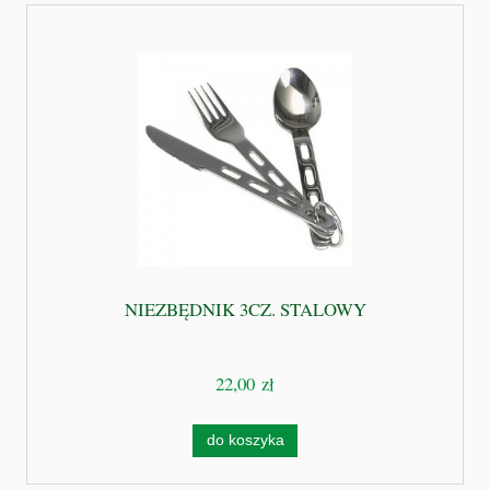
NIEZBĘDNIK 3CZ. STALOWY
22,00 zł
do koszyka