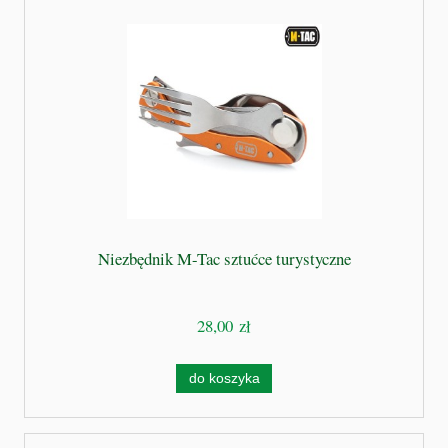
Niezbędnik M-Tac sztućce turystyczne
28,00 zł
do koszyka