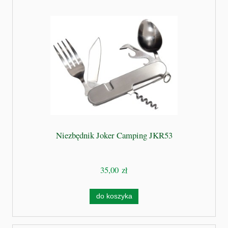
Niezbędnik Joker Camping JKR53
35,00 zł
do koszyka