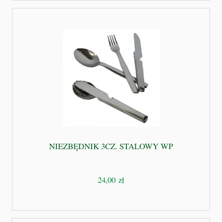
NIEZBĘDNIK 3CZ. STALOWY WP
24,00 zł