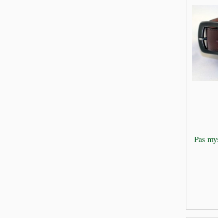
Pas my