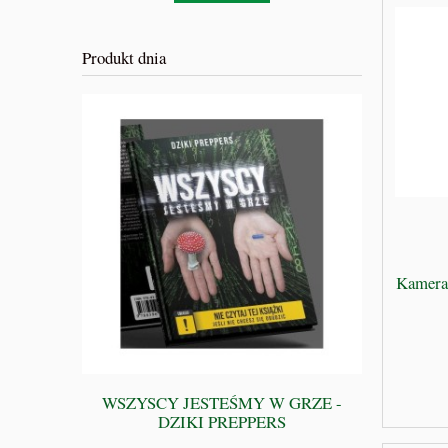
Produkt dnia
Kamera 
WSZYSCY JESTEŚMY W GRZE -
BIBLIA 
DZIKI PREPPERS
Przewodnik