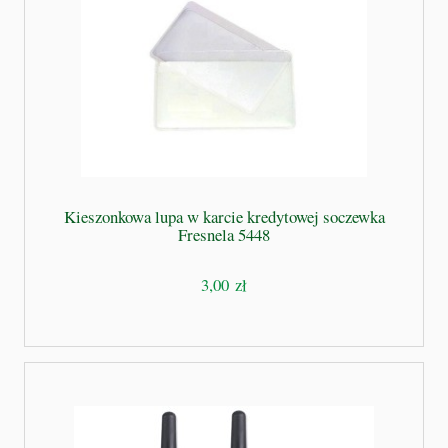
Kieszonkowa lupa w karcie kredytowej soczewka
Fresnela 5448
3,00 zł