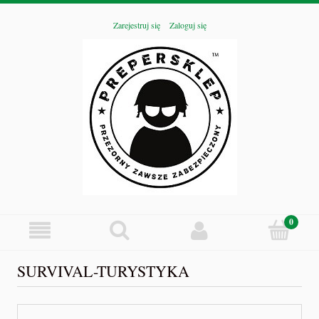
Zarejestruj się
Zaloguj się
SURVIVAL-TURYSTYKA