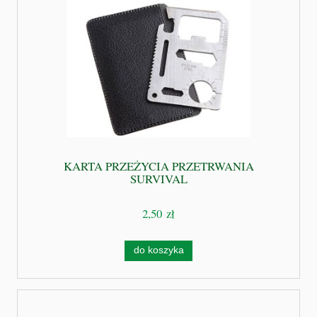
KARTA PRZEŻYCIA PRZETRWANIA
SURVIVAL
2,50 zł
do koszyka