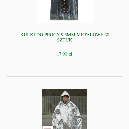
KULKI DO PROCY 9,5MM METALOWE 30
SZTUK
17,90 zł