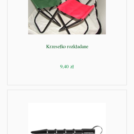
Krzesełko rozkładane
9,40 zł