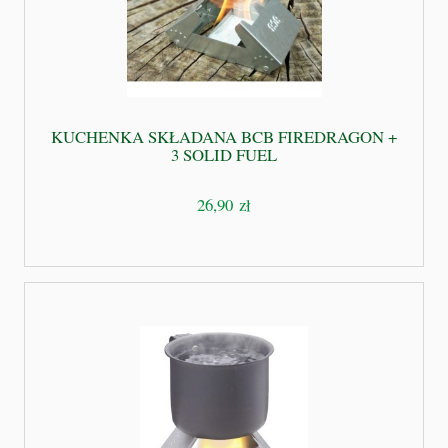
KUCHENKA SKŁADANA BCB FIREDRAGON +
3 SOLID FUEL
26,90 zł