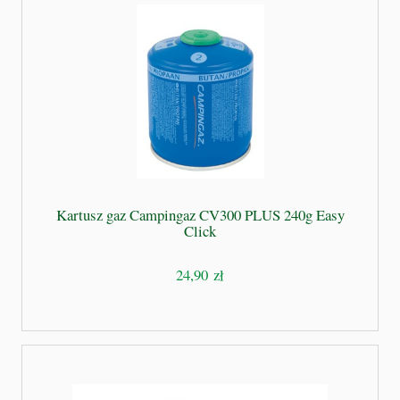
Kartusz gaz Campingaz CV300 PLUS 240g Easy
Click
24,90 zł