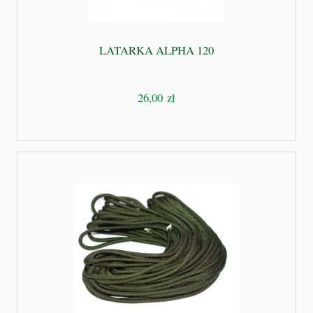
LATARKA ALPHA 120
26,00 zł