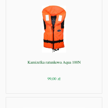
Kamizelka ratunkowa Aqua 100N
99,00 zł