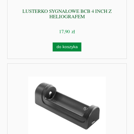
LUSTERKO SYGNAŁOWE BCB 4 INCH Z
HELIOGRAFEM
17,90 zł
do koszyka