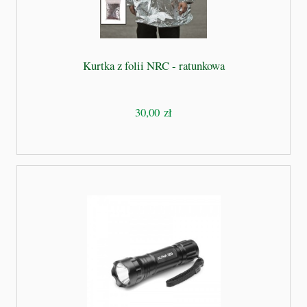
Kurtka z folii NRC - ratunkowa
30,00 zł