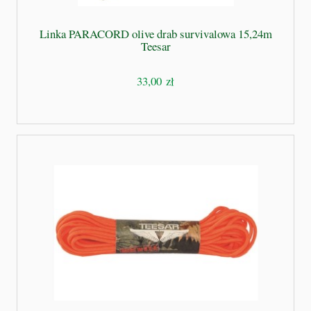
Linka PARACORD olive drab survivalowa 15,24m
Teesar
33,00 zł