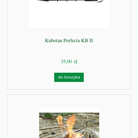
Kubotan Perfecta KB II
35,00 zł
do koszyka