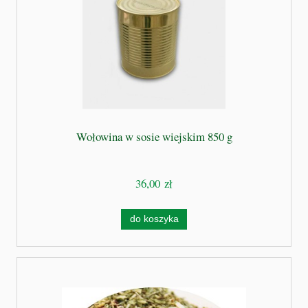
Wołowina w sosie wiejskim 850 g
36,00 zł
do koszyka