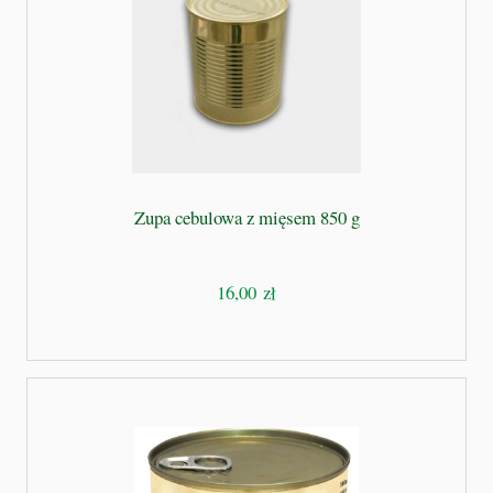
Zupa cebulowa z mięsem 850 g
16,00 zł