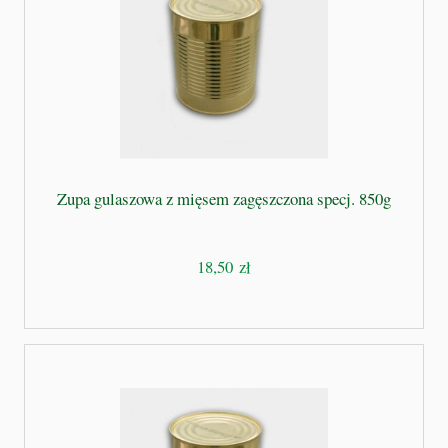
Zupa gulaszowa z mięsem zagęszczona specj. 850g
18,50 zł