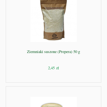
Ziemniaki suszone (Prepera) 50 g
2,45 zł