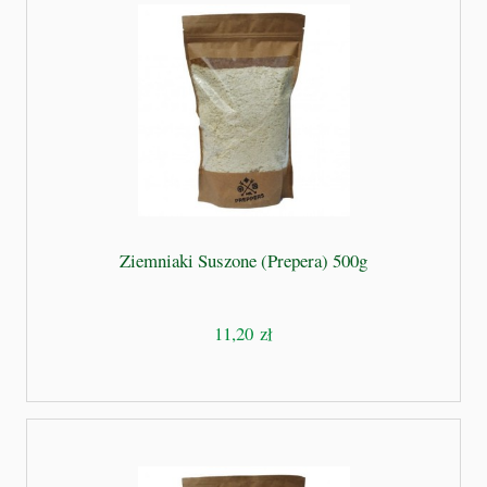
Ziemniaki Suszone (Prepera) 500g
11,20 zł