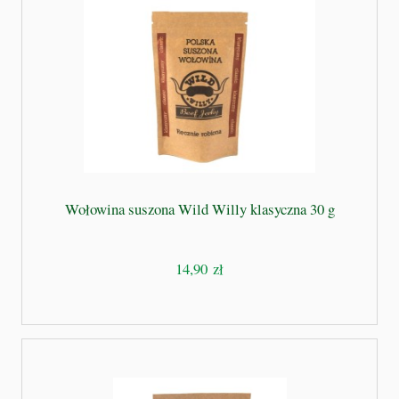
Wołowina suszona Wild Willy klasyczna 30 g
14,90 zł