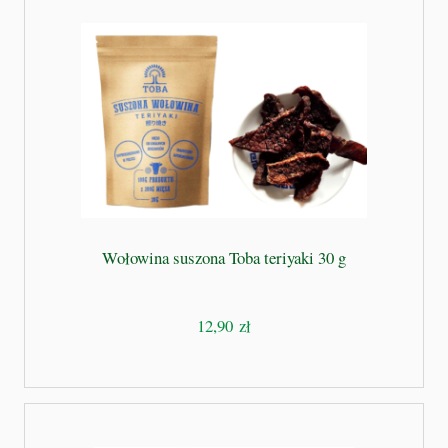
Wołowina suszona Toba teriyaki 30 g
12,90 zł