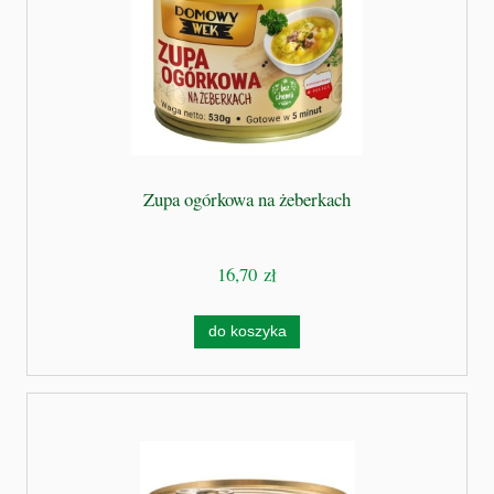
Zupa ogórkowa na żeberkach
16,70 zł
do koszyka