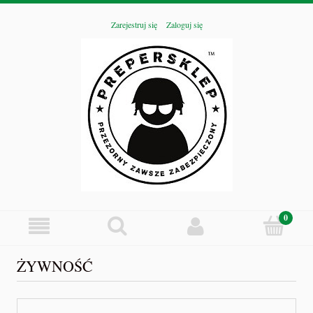
Zarejestruj się
Zaloguj się
ŻYWNOŚĆ