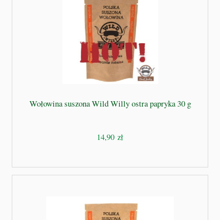
Wołowina suszona Wild Willy ostra papryka 30 g
14,90 zł