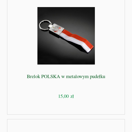
Brelok POLSKA w metalowym pudełku
15,00 zł