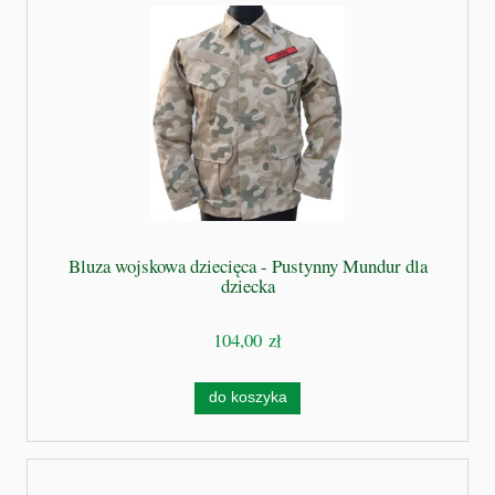
Bluza wojskowa dziecięca - Pustynny Mundur dla
dziecka
104,00 zł
do koszyka