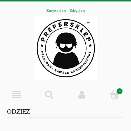
Zarejestruj się
Zaloguj się
ODZIEŻ