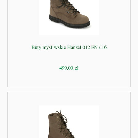
Buty myśliwskie Hanzel 012 FN / 16
499,00 zł