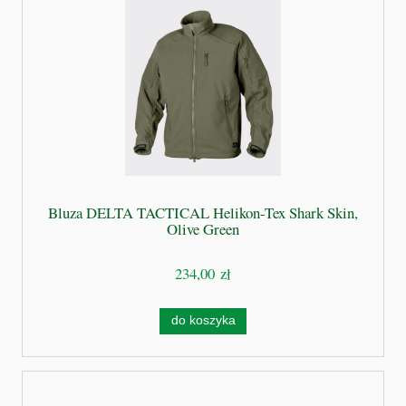
Bluza DELTA TACTICAL Helikon-Tex Shark Skin,
Olive Green
234,00 zł
do koszyka