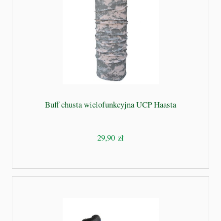
Buff chusta wielofunkcyjna UCP Haasta
29,90 zł