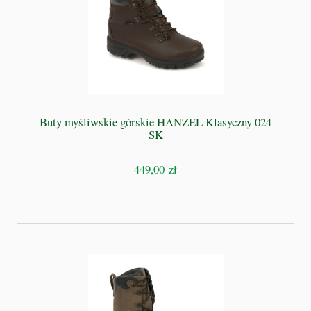
Buty myśliwskie górskie HANZEL Klasyczny 024
SK
449,00 zł