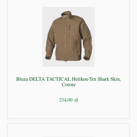
Bluza DELTA TACTICAL Helikon-Tex Shark Skin,
Coyote
234,00 zł