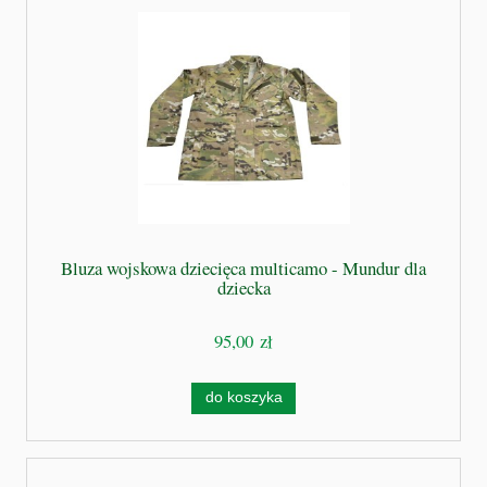
Bluza wojskowa dziecięca multicamo - Mundur dla
dziecka
95,00 zł
do koszyka