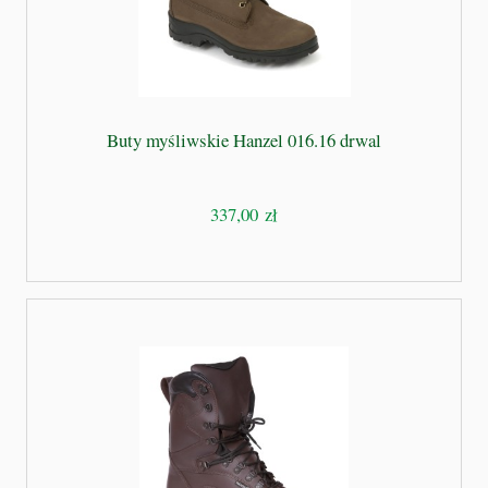
Buty myśliwskie Hanzel 016.16 drwal
337,00 zł