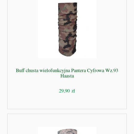
Buff chusta wielofunkcyjna Pantera Cyfrowa Wz.93
Haasta
29,90 zł