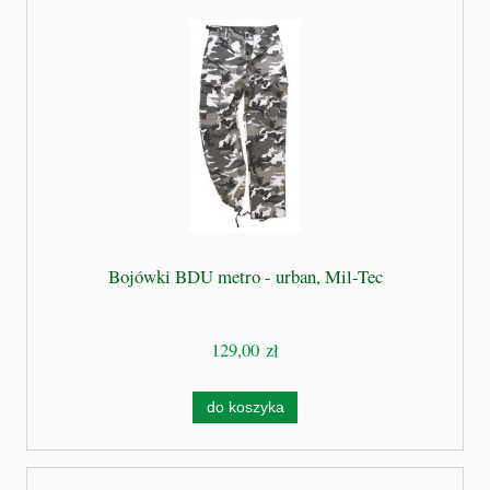
Bojówki BDU metro - urban, Mil-Tec
129,00 zł
do koszyka