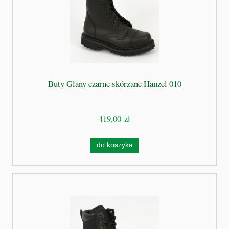
Buty Glany czarne skórzane Hanzel 010
419,00 zł
do koszyka