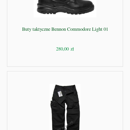
Buty taktyczne Bennon Commodore Light 01
280,00 zł