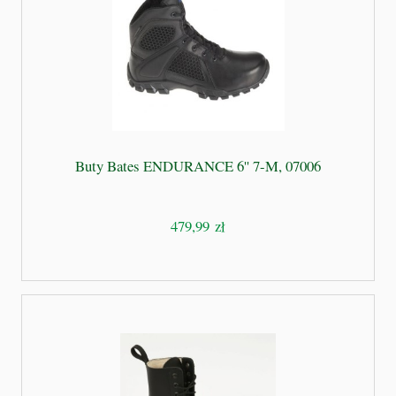
Buty Bates ENDURANCE 6'' 7-M, 07006
479,99 zł