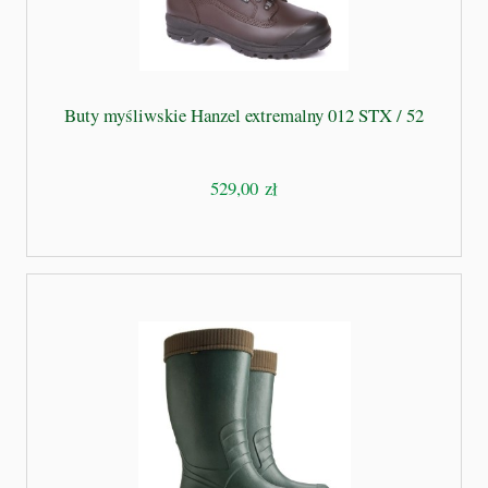
Buty myśliwskie Hanzel extremalny 012 STX / 52
529,00 zł