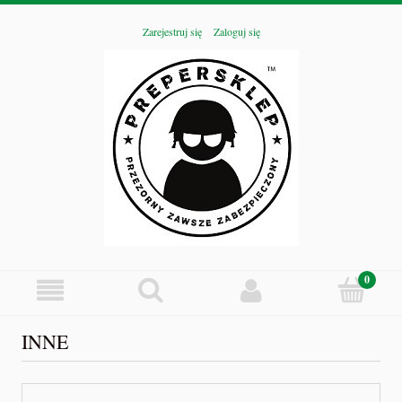
Zarejestruj się
Zaloguj się
INNE