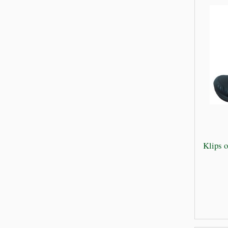
Klips 