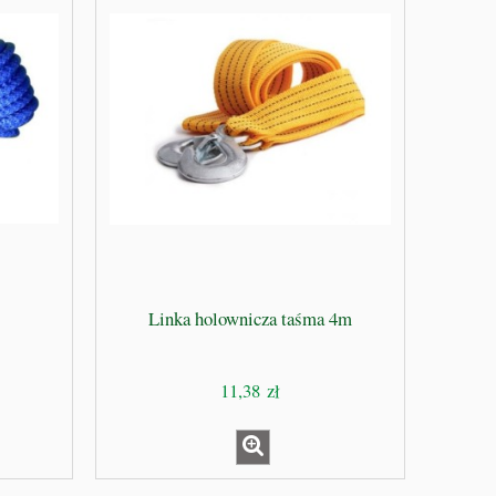
Linka holownicza taśma 4m
11,38 zł