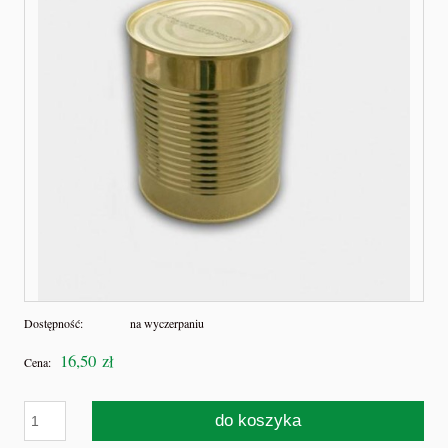
Dostępność:
na wyczerpaniu
16,50 zł
Cena:
do koszyka