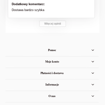
Dodatkowy komentarz:
Dostawa bardzo szybka
Więcej opinii
Pomoc
Moje konto
Płatności i dostawa
Informacje
O nas