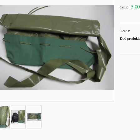
5,00
Cena:
Ocena:
Kod produktu