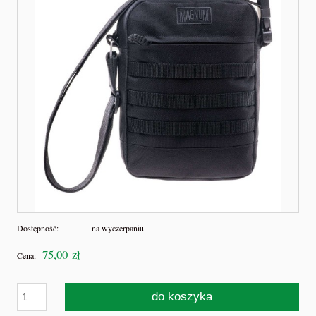
Dostępność:
na wyczerpaniu
75,00 zł
Cena:
do koszyka