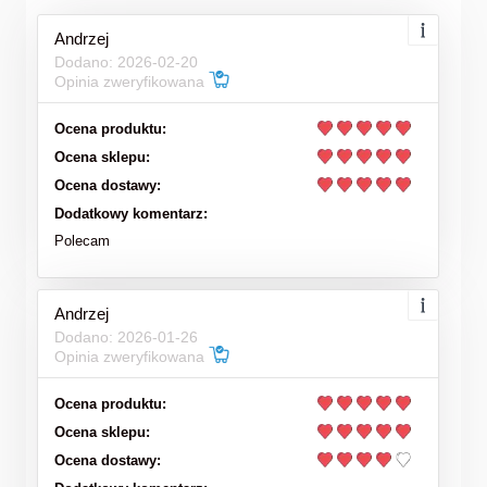
Andrzej
Dodano: 2026-02-20
Opinia zweryfikowana
Ocena produktu:
Ocena sklepu:
Ocena dostawy:
Dodatkowy komentarz:
Polecam
Andrzej
Dodano: 2026-01-26
Opinia zweryfikowana
Ocena produktu:
Ocena sklepu:
Ocena dostawy: