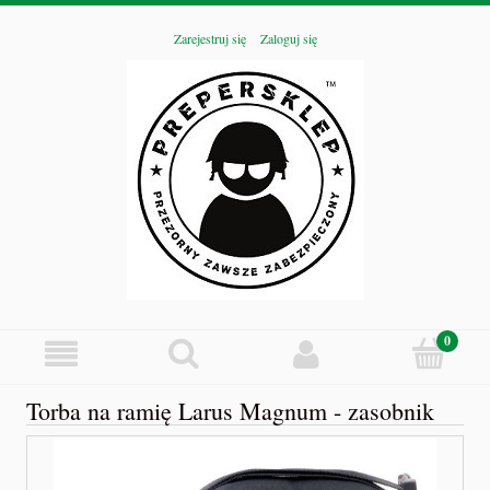
Zarejestruj się
Zaloguj się
Torba na ramię Larus Magnum - zasobnik