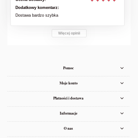
Dodatkowy komentarz:
Dostawa bardzo szybka
Więcej opinii
Pomoc
Moje konto
Płatności i dostawa
Informacje
O nas