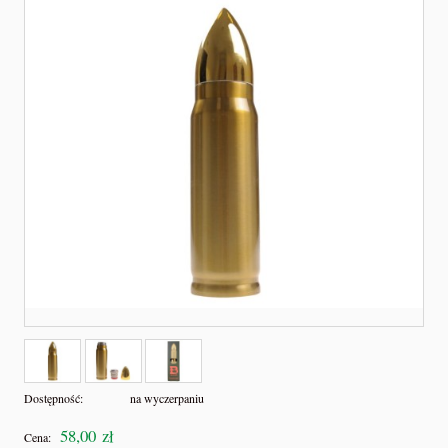
Dostępność:
na wyczerpaniu
58,00 zł
Cena: