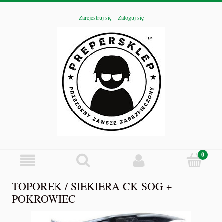
Zarejestruj się
Zaloguj się
TOPOREK / SIEKIERA CK SOG +
POKROWIEC