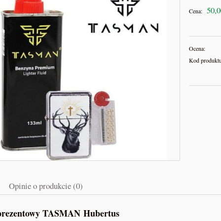
50,0
Cena:
Ocena:
Kod produktu
Opinie o produkcie (0)
prezentowy TASMAN Hubertus