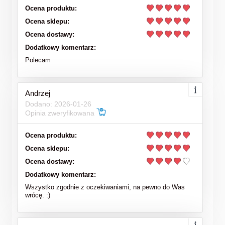
Ocena produktu:
Ocena sklepu:
Ocena dostawy:
Dodatkowy komentarz:
Polecam
Andrzej
Dodano: 2026-01-26
Opinia zweryfikowana
Ocena produktu:
Ocena sklepu:
Ocena dostawy:
Dodatkowy komentarz:
Wszystko zgodnie z oczekiwaniami, na pewno do Was
wrócę. :)