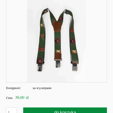
Dostępność:
na wyczerpaniu
36,00 zł
Cena:
do koszyka