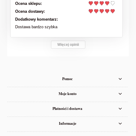
Ocena sklepu:
Ocena dostawy:
Dodatkowy komentarz:
Dostawa bardzo szybka
Więcej opinii
Pomoc
Moje konto
Płatności i dostawa
Informacje