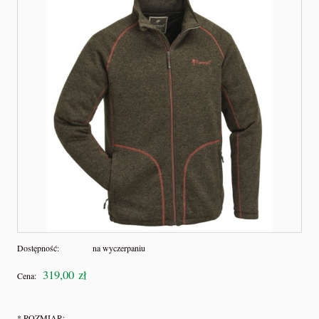
Dostępność:
na wyczerpaniu
319,00 zł
Cena:
*
ROZMIAR: