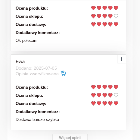
Ocena produktu:
Ocena sklepu:
Ocena dostawy:
Dodatkowy komentarz:
Ok polecam
Ewa
Dodano: 2025-07-05
Opinia zweryfikowana
Ocena produktu:
Ocena sklepu:
Ocena dostawy:
Dodatkowy komentarz:
Dostawa bardzo szybka
Więcej opinii