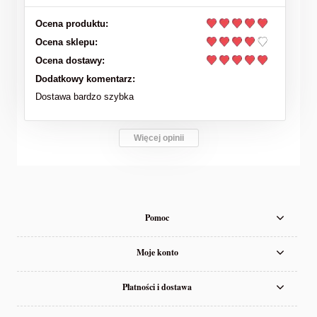
Ocena produktu:
Ocena sklepu:
Ocena dostawy:
Dodatkowy komentarz:
Dostawa bardzo szybka
Więcej opinii
Pomoc
Moje konto
Płatności i dostawa