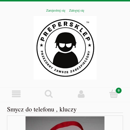
Zarejestruj się
Zaloguj się
Smycz do telefonu , kluczy