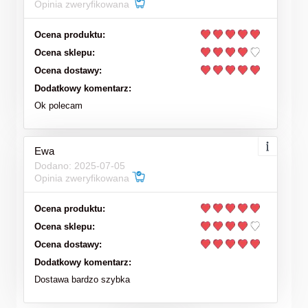
Opinia zweryfikowana
Ocena produktu:
Ocena sklepu:
Ocena dostawy:
Dodatkowy komentarz:
Ok polecam
Ewa
Dodano: 2025-07-05
Opinia zweryfikowana
Ocena produktu:
Ocena sklepu:
Ocena dostawy:
Dodatkowy komentarz:
Dostawa bardzo szybka