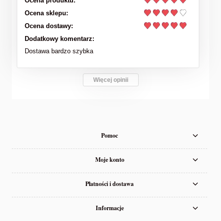
Ocena produktu:
Ocena sklepu:
Ocena dostawy:
Dodatkowy komentarz:
Dostawa bardzo szybka
Więcej opinii
Pomoc
Moje konto
Płatności i dostawa
Informacje