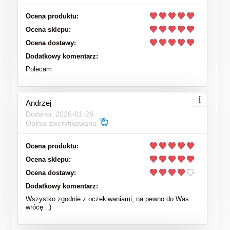
Ocena produktu:
Ocena sklepu:
Ocena dostawy:
Dodatkowy komentarz:
Polecam
Andrzej
Dodano: 2026-01-26
Opinia zweryfikowana
Ocena produktu:
Ocena sklepu:
Ocena dostawy:
Dodatkowy komentarz:
Wszystko zgodnie z oczekiwaniami, na pewno do Was
wrócę. :)