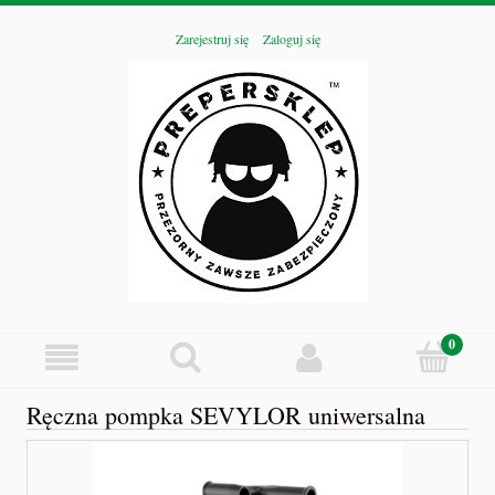
Zarejestruj się
Zaloguj się
Ręczna pompka SEVYLOR uniwersalna