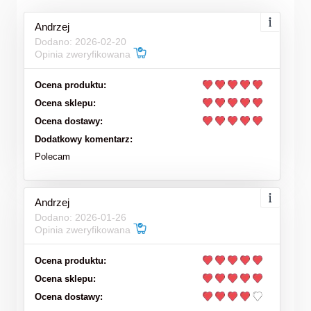
Andrzej
Dodano: 2026-02-20
Opinia zweryfikowana
Ocena produktu:
Ocena sklepu:
Ocena dostawy:
Dodatkowy komentarz:
Polecam
Andrzej
Dodano: 2026-01-26
Opinia zweryfikowana
Ocena produktu:
Ocena sklepu:
Ocena dostawy: