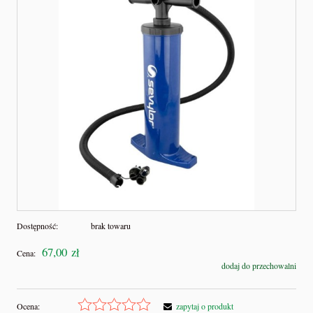
Dostępność:
brak towaru
67,00 zł
Cena:
dodaj do przechowalni
Ocena:
zapytaj o produkt