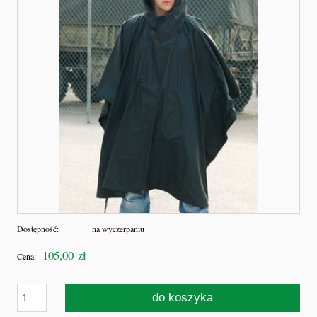
Dostępność:
na wyczerpaniu
105,00 zł
Cena:
do koszyka