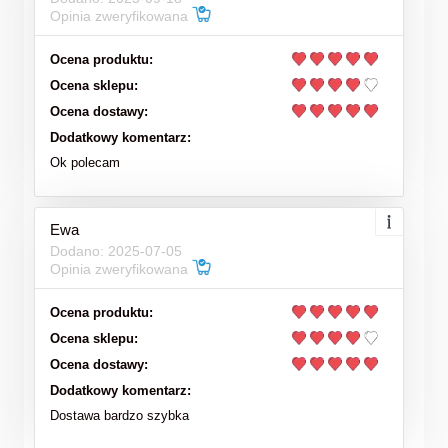
Opinia zweryfikowana
Ocena produktu:
Ocena sklepu:
Ocena dostawy:
Dodatkowy komentarz:
Ok polecam
Ewa
Dodano: 2025-07-05
Opinia zweryfikowana
Ocena produktu:
Ocena sklepu:
Ocena dostawy:
Dodatkowy komentarz:
Dostawa bardzo szybka