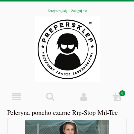
Zarejestruj się
Zaloguj się
Peleryna poncho czarne Rip-Stop Mil-Tec