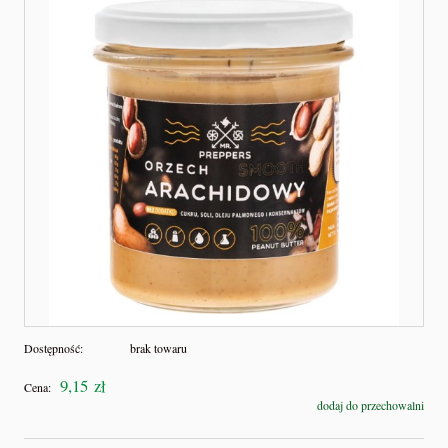
Dostępność:
brak towaru
9,15 zł
Cena:
dodaj do przechowalni