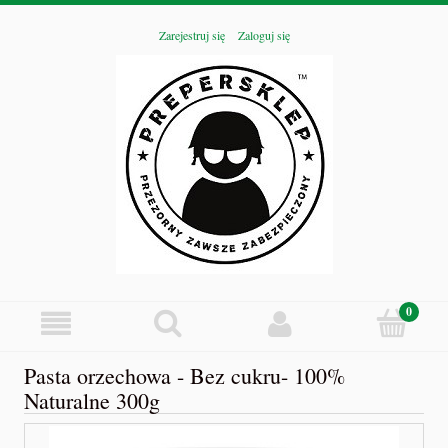
Zarejestruj się
Zaloguj się
Pasta orzechowa - Bez cukru- 100%
Naturalne 300g