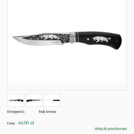
Dostępność:
brak towaru
44,00 zł
Cena:
dodaj do przechowalni