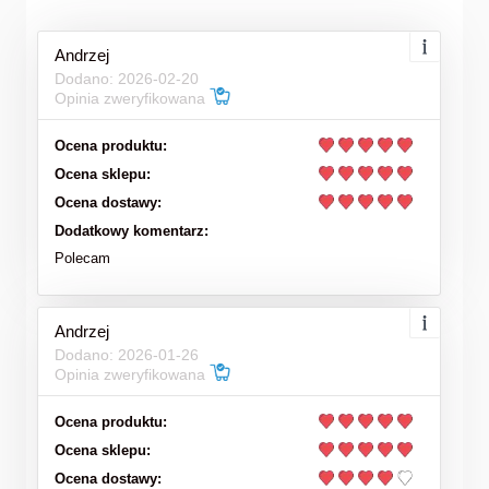
Andrzej
Dodano: 2026-02-20
Opinia zweryfikowana
Ocena produktu:
Ocena sklepu:
Ocena dostawy:
Dodatkowy komentarz:
Polecam
Andrzej
Dodano: 2026-01-26
Opinia zweryfikowana
Ocena produktu:
Ocena sklepu:
Ocena dostawy: