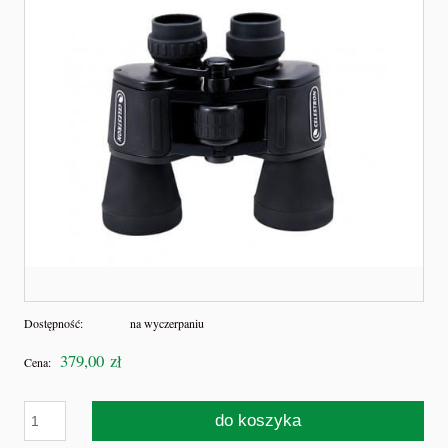
Dostępność:
na wyczerpaniu
379,00 zł
Cena:
do koszyka