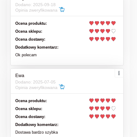
Dodano: 2025-09-18
Opinia zweryfikowana
Ocena produktu:
Ocena sklepu:
Ocena dostawy:
Dodatkowy komentarz:
Ok polecam
Ewa
Dodano: 2025-07-05
Opinia zweryfikowana
Ocena produktu:
Ocena sklepu:
Ocena dostawy:
Dodatkowy komentarz:
Dostawa bardzo szybka