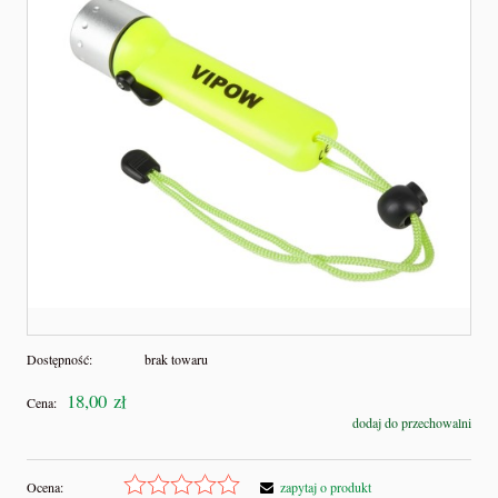
Dostępność:
brak towaru
18,00 zł
Cena:
dodaj do przechowalni
Ocena:
zapytaj o produkt