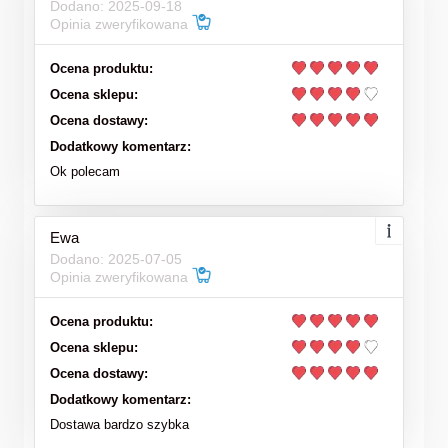
Dodano: 2025-09-18
Opinia zweryfikowana
Ocena produktu:
Ocena sklepu:
Ocena dostawy:
Dodatkowy komentarz:
Ok polecam
Ewa
Dodano: 2025-07-05
Opinia zweryfikowana
Ocena produktu:
Ocena sklepu:
Ocena dostawy:
Dodatkowy komentarz:
Dostawa bardzo szybka