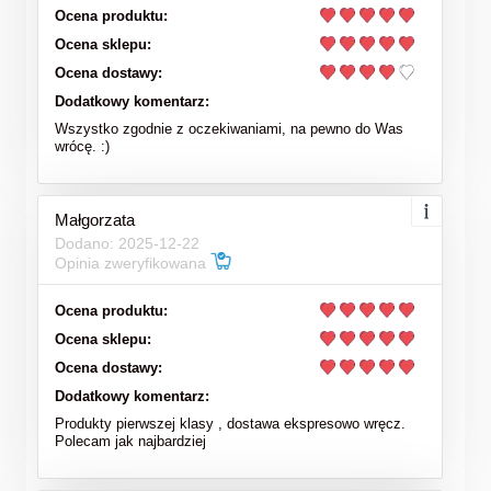
Ocena produktu:
Ocena sklepu:
Ocena dostawy:
Dodatkowy komentarz:
Wszystko zgodnie z oczekiwaniami, na pewno do Was
wrócę. :)
Małgorzata
Dodano: 2025-12-22
Opinia zweryfikowana
Ocena produktu:
Ocena sklepu:
Ocena dostawy:
Dodatkowy komentarz:
Produkty pierwszej klasy , dostawa ekspresowo wręcz.
Polecam jak najbardziej