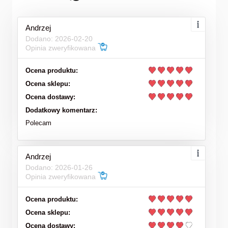
Andrzej
Dodano: 2026-02-20
Opinia zweryfikowana
Ocena produktu:
Ocena sklepu:
Ocena dostawy:
Dodatkowy komentarz:
Polecam
Andrzej
Dodano: 2026-01-26
Opinia zweryfikowana
Ocena produktu:
Ocena sklepu:
Ocena dostawy: