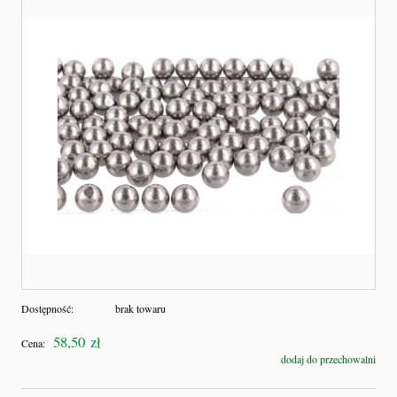
Dostępność:
brak towaru
58,50 zł
Cena:
dodaj do przechowalni