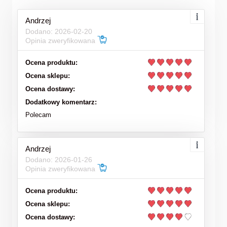
Andrzej
Dodano: 2026-02-20
Opinia zweryfikowana
Ocena produktu:
Ocena sklepu:
Ocena dostawy:
Dodatkowy komentarz:
Polecam
Andrzej
Dodano: 2026-01-26
Opinia zweryfikowana
Ocena produktu:
Ocena sklepu:
Ocena dostawy: