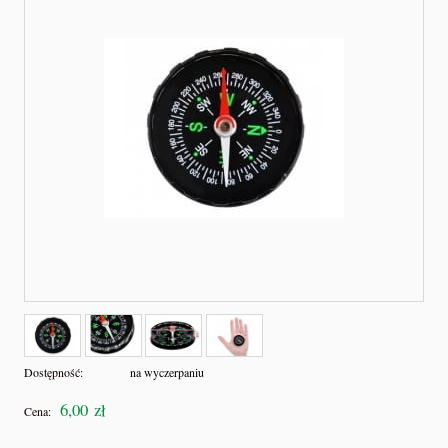
Dostępność:
na wyczerpaniu
6,00 zł
Cena: