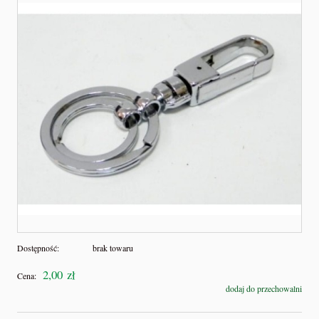
Dostępność:
brak towaru
2,00 zł
Cena:
dodaj do przechowalni