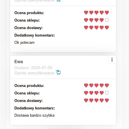
Opinia zweryfikowana
Ocena produktu:
Ocena sklepu:
Ocena dostawy:
Dodatkowy komentarz:
Ok polecam
Ewa
Dodano: 2025-07-05
Opinia zweryfikowana
Ocena produktu:
Ocena sklepu:
Ocena dostawy:
Dodatkowy komentarz:
Dostawa bardzo szybka