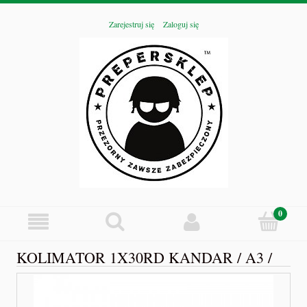
Zarejestruj się
Zaloguj się
KOLIMATOR 1X30RD KANDAR / A3 /