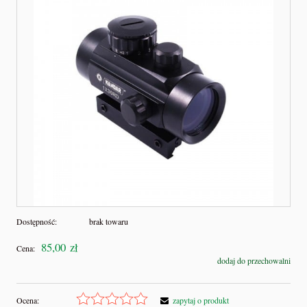
Dostępność:
brak towaru
85,00 zł
Cena:
dodaj do przechowalni
Ocena:
zapytaj o produkt