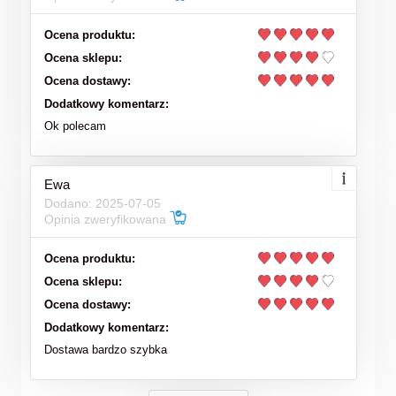
Ocena produktu:
Ocena sklepu:
Ocena dostawy:
Dodatkowy komentarz:
Ok polecam
Ewa
Dodano: 2025-07-05
Opinia zweryfikowana
Ocena produktu:
Ocena sklepu:
Ocena dostawy:
Dodatkowy komentarz:
Dostawa bardzo szybka