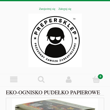
Zarejestruj się
Zaloguj się
EKO-OGNISKO PUDEŁKO PAPIEROWE