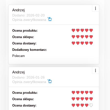
Andrzej
Dodano: 2026-02-20
Opinia zweryfikowana
Ocena produktu:
Ocena sklepu:
Ocena dostawy:
Dodatkowy komentarz:
Polecam
Andrzej
Dodano: 2026-01-26
Opinia zweryfikowana
Ocena produktu:
Ocena sklepu:
Ocena dostawy: