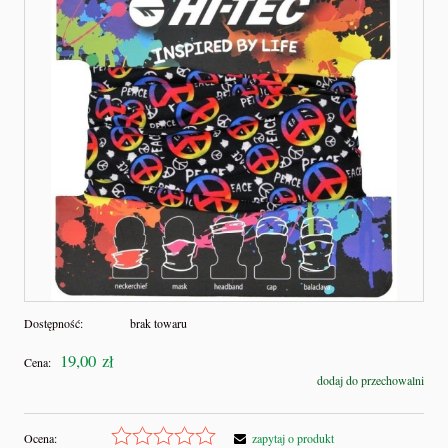
Dostępność:
brak towaru
19,00 zł
Cena:
dodaj do przechowalni
Ocena:
zapytaj o produkt