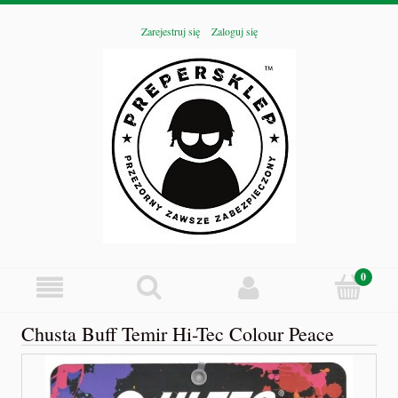
Zarejestruj się
Zaloguj się
Chusta Buff Temir Hi-Tec Colour Peace