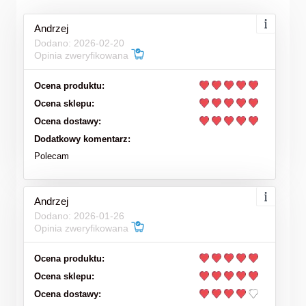
Andrzej
Dodano: 2026-02-20
Opinia zweryfikowana
Ocena produktu:
Ocena sklepu:
Ocena dostawy:
Dodatkowy komentarz:
Polecam
Andrzej
Dodano: 2026-01-26
Opinia zweryfikowana
Ocena produktu:
Ocena sklepu:
Ocena dostawy: