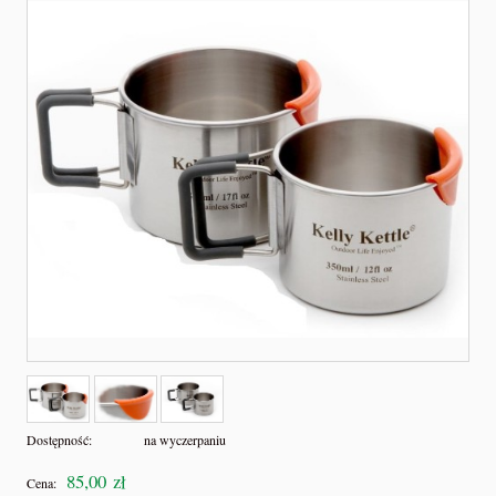
Dostępność:
na wyczerpaniu
85,00 zł
Cena: