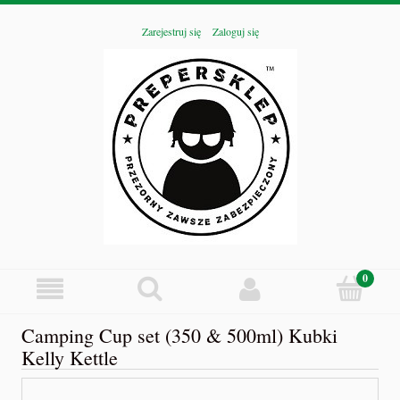
Zarejestruj się
Zaloguj się
Camping Cup set (350 & 500ml) Kubki
Kelly Kettle