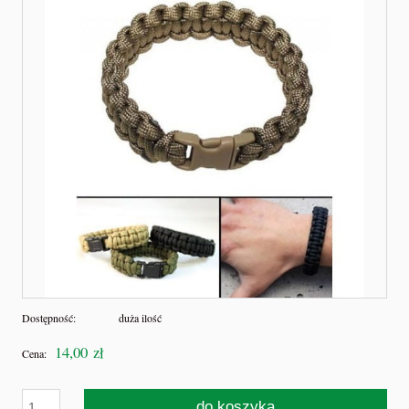
Dostępność:
duża ilość
14,00 zł
Cena:
do koszyka