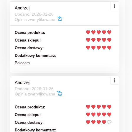
Andrzej
Dodano: 2026-02-20
Opinia zweryfikowana
Ocena produktu:
Ocena sklepu:
Ocena dostawy:
Dodatkowy komentarz:
Polecam
Andrzej
Dodano: 2026-01-26
Opinia zweryfikowana
Ocena produktu:
Ocena sklepu:
Ocena dostawy:
Dodatkowy komentarz: