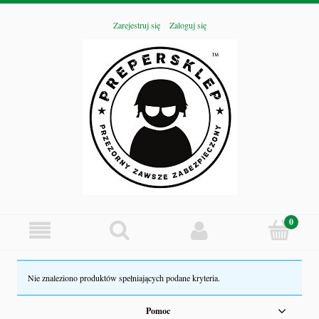
Zarejestruj się
Zaloguj się
Nie znaleziono produktów spełniających podane kryteria.
Pomoc