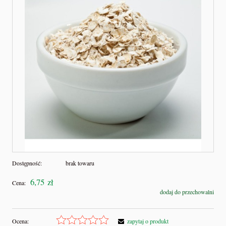
Dostępność:
brak towaru
6,75 zł
Cena:
dodaj do przechowalni
Ocena:
zapytaj o produkt