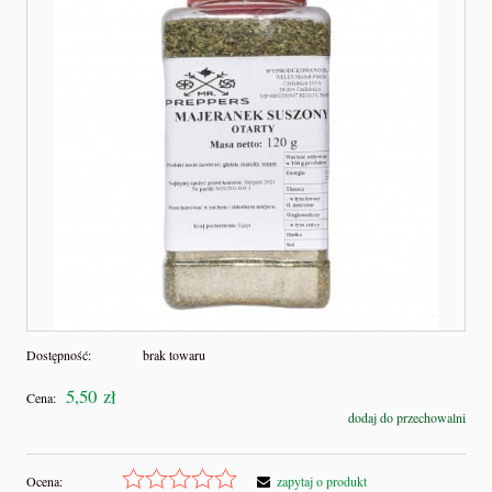
Dostępność:
brak towaru
5,50 zł
Cena:
dodaj do przechowalni
Ocena:
zapytaj o produkt