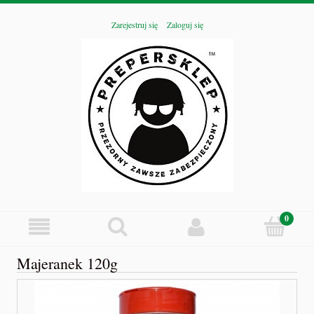
Zarejestruj się
Zaloguj się
Majeranek 120g